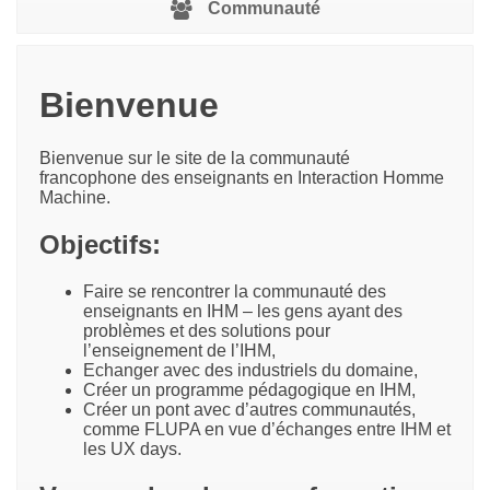
Communauté
Bienvenue
Bienvenue sur le site de la communauté
francophone des enseignants en Interaction Homme
Machine.
Objectifs:
Faire se rencontrer la communauté des
enseignants en IHM – les gens ayant des
problèmes et des solutions pour
l’enseignement de l’IHM,
Echanger avec des industriels du domaine,
Créer un programme pédagogique en IHM,
Créer un pont avec d’autres communautés,
comme FLUPA en vue d’échanges entre IHM et
les UX days.