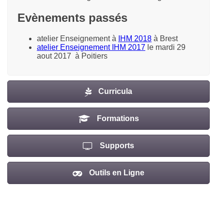
Evènements passés
atelier Enseignement à
IHM 2018
à Brest
atelier Enseignement IHM 2017
le mardi 29
aout 2017 à Poitiers
Curricula
Formations
Supports
Outils en Ligne