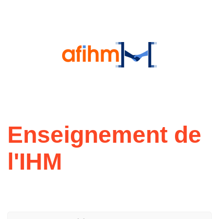
Enseignement de
l'IHM