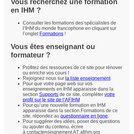
Vous recherchez une formation
en IHM ?
Consulter les formations des spécialistes de
l’IHM du monde francophone en cliquant sur
l’onglet
Formations
!
Vous êtes enseignant ou
formateur ?
Profitez des ressources de ce site pour rénover
ou enrichir vos cours !
Rejoignez nous sur
la liste enseignement
Pour que votre page web sur vos
enseignements en IHM apparaisse dans la
section
Supports
de ce site, compléter
votre
profil sur le site de l’AFIHM
Pour qu’une nouvelle formation en IHM
apparaisse dans la section Formations de ce
site, répondez au
questionnaire en ligne
.
Pour suggérer des idées, poser des questions
ou ajouter du contenu, écrire
à contactenseignement AT afihm.org